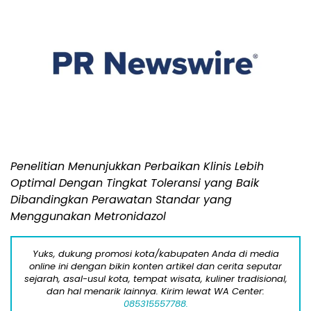
Penelitian Menunjukkan Perbaikan Klinis Lebih
Optimal Dengan Tingkat Toleransi yang Baik
Dibandingkan Perawatan Standar yang
Menggunakan Metronidazol
Yuks, dukung promosi kota/kabupaten Anda di media
online ini dengan bikin konten artikel dan cerita seputar
sejarah, asal-usul kota, tempat wisata, kuliner tradisional,
dan hal menarik lainnya. Kirim lewat WA Center:
085315557788.