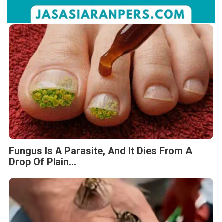
Fungus Is A Parasite, And It Dies From A
Drop Of Plain...