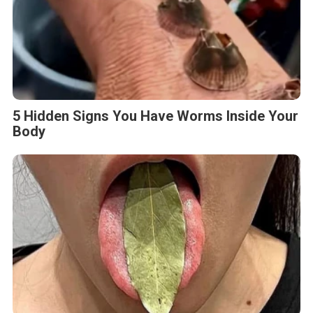
5 Hidden Signs You Have Worms Inside Your
Body