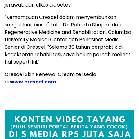
jerawat, dan ulkus diabetes.
"Kemampuan Crescel dalam menyembuhkan
sangat luar biasa," kata Dr. Roberta Shapiro dari
Regenerative Medicine and Rehabilitation, Columbia
University Medical Center dan Penasihat Medis
Senior di Crescel. "Selama 30 tahun berpraktik di
kedokteran rehabilitasi, saya belum pernah melihat
hal seperti ini."
Crescel Skin Renewal Cream tersedia
di
www.crescel.com
.