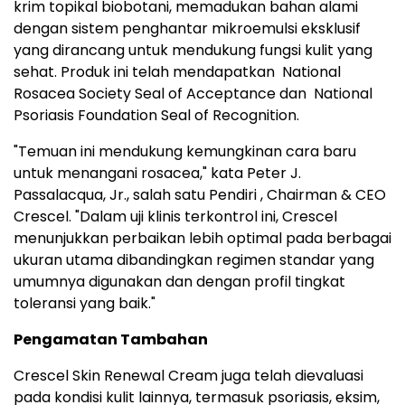
krim topikal biobotani, memadukan bahan alami
dengan sistem penghantar mikroemulsi eksklusif
yang dirancang untuk mendukung fungsi kulit yang
sehat. Produk ini telah mendapatkan National
Rosacea Society Seal of Acceptance dan National
Psoriasis Foundation Seal of Recognition.
"Temuan ini mendukung kemungkinan cara baru
untuk menangani rosacea," kata Peter J.
Passalacqua, Jr., salah satu Pendiri , Chairman & CEO
Crescel. "Dalam uji klinis terkontrol ini, Crescel
menunjukkan perbaikan lebih optimal pada berbagai
ukuran utama dibandingkan regimen standar yang
umumnya digunakan dan dengan profil tingkat
toleransi yang baik."
Pengamatan Tambahan
Crescel Skin Renewal Cream juga telah dievaluasi
pada kondisi kulit lainnya, termasuk psoriasis, eksim,