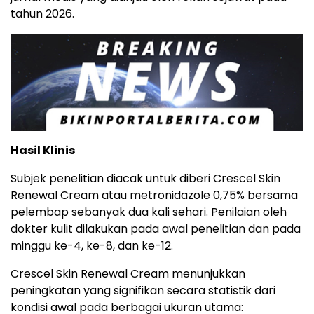
tahun 2026.
Hasil Klinis
Subjek penelitian diacak untuk diberi Crescel Skin
Renewal Cream atau metronidazole 0,75% bersama
pelembap sebanyak dua kali sehari. Penilaian oleh
dokter kulit dilakukan pada awal penelitian dan pada
minggu ke-4, ke-8, dan ke-12.
Crescel Skin Renewal Cream menunjukkan
peningkatan yang signifikan secara statistik dari
kondisi awal pada berbagai ukuran utama: