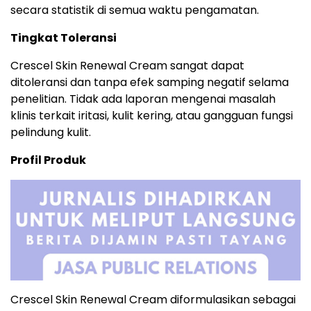
secara statistik di semua waktu pengamatan.
Tingkat Toleransi
Crescel Skin Renewal Cream sangat dapat
ditoleransi dan tanpa efek samping negatif selama
penelitian. Tidak ada laporan mengenai masalah
klinis terkait iritasi, kulit kering, atau gangguan fungsi
pelindung kulit.
Profil Produk
Crescel Skin Renewal Cream diformulasikan sebagai