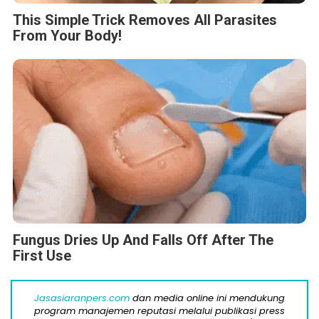
This Simple Trick Removes All Parasites
From Your Body!
Fungus Dries Up And Falls Off After The
First Use
Jasasiaranpers.com
dan media online ini mendukung
program manajemen reputasi melalui publikasi press