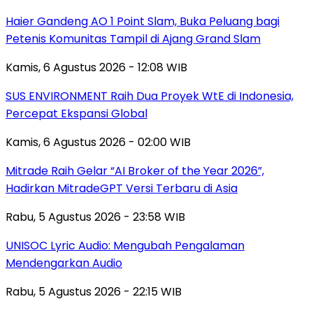
Haier Gandeng AO 1 Point Slam, Buka Peluang bagi
Petenis Komunitas Tampil di Ajang Grand Slam
Kamis, 6 Agustus 2026 - 12:08 WIB
SUS ENVIRONMENT Raih Dua Proyek WtE di Indonesia,
Percepat Ekspansi Global
Kamis, 6 Agustus 2026 - 02:00 WIB
Mitrade Raih Gelar “AI Broker of the Year 2026”,
Hadirkan MitradeGPT Versi Terbaru di Asia
Rabu, 5 Agustus 2026 - 23:58 WIB
UNISOC Lyric Audio: Mengubah Pengalaman
Mendengarkan Audio
Rabu, 5 Agustus 2026 - 22:15 WIB