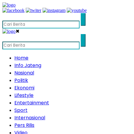
✖
Home
Info Jateng
Nasional
Politik
Ekonomi
Lifestyle
Entertainment
Sport
Internasional
Pers Rilis
Video