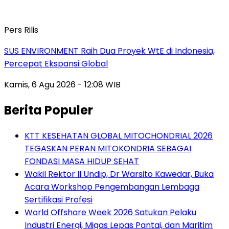
Pers Rilis
SUS ENVIRONMENT Raih Dua Proyek WtE di Indonesia,
Percepat Ekspansi Global
Kamis, 6 Agu 2026 - 12:08 WIB
Berita Populer
KTT KESEHATAN GLOBAL MITOCHONDRIAL 2026
TEGASKAN PERAN MITOKONDRIA SEBAGAI
FONDASI MASA HIDUP SEHAT
Wakil Rektor II Undip, Dr Warsito Kawedar, Buka
Acara Workshop Pengembangan Lembaga
Sertifikasi Profesi
World Offshore Week 2026 Satukan Pelaku
Industri Energi, Migas Lepas Pantai, dan Maritim