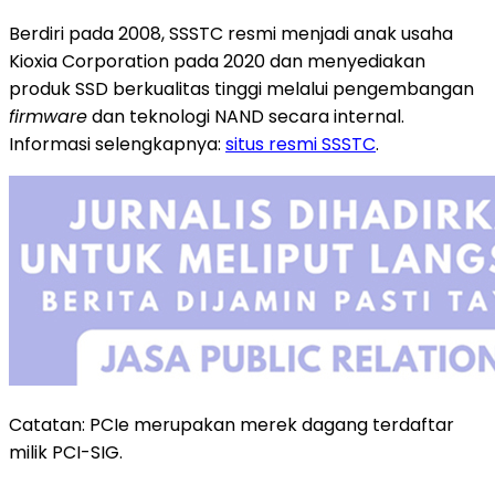
Berdiri pada 2008, SSSTC resmi menjadi anak usaha
Kioxia Corporation pada 2020 dan menyediakan
produk SSD berkualitas tinggi melalui pengembangan
firmware
dan teknologi NAND secara internal.
Informasi selengkapnya:
situs resmi SSSTC
.
Catatan: PCIe merupakan merek dagang terdaftar
milik PCI-SIG.