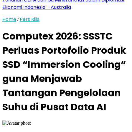
Ekonomi Indonesia – Australia
Home
Pers Rilis
/
Computex 2026: SSSTC
Perluas Portofolio Produk
SSD “Immersion Cooling”
guna Menjawab
Tantangan Pengelolaan
Suhu di Pusat Data AI