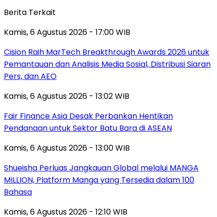
Berita Terkait
Kamis, 6 Agustus 2026 - 17:00 WIB
Cision Raih MarTech Breakthrough Awards 2026 untuk
Pemantauan dan Analisis Media Sosial, Distribusi Siaran
Pers, dan AEO
Kamis, 6 Agustus 2026 - 13:02 WIB
Fair Finance Asia Desak Perbankan Hentikan
Pendanaan untuk Sektor Batu Bara di ASEAN
Kamis, 6 Agustus 2026 - 13:00 WIB
Shueisha Perluas Jangkauan Global melalui MANGA
MILLION, Platform Manga yang Tersedia dalam 100
Bahasa
Kamis, 6 Agustus 2026 - 12:10 WIB