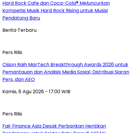
Hard Rock Cafe dan Coca-Cola® Meluncurkan
Kompetisi Musik Hard Rock Rising untuk Musisi
Pendatang Baru
Berita Terbaru
Pers Rilis
Cision Raih MarTech Breakthrough Awards 2026 untuk
Pemantauan dan Analisis Media Sosial, Distribusi Siaran
Pers, dan AEO
Kamis, 6 Agu 2026 - 17:00 WIB
Pers Rilis
Fair Finance Asia Desak Perbankan Hentikan