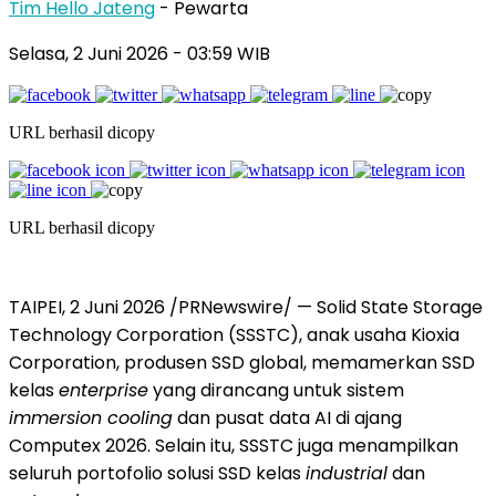
Tim Hello Jateng
- Pewarta
Selasa, 2 Juni 2026
- 03:59 WIB
URL berhasil dicopy
URL berhasil dicopy
TAIPEI, 2 Juni 2026 /PRNewswire/ — Solid State Storage
Technology Corporation (SSSTC), anak usaha Kioxia
Corporation, produsen SSD global, memamerkan SSD
kelas
enterprise
yang dirancang untuk sistem
immersion cooling
dan pusat data AI di ajang
Computex 2026. Selain itu, SSSTC juga menampilkan
seluruh portofolio solusi SSD kelas
industrial
dan