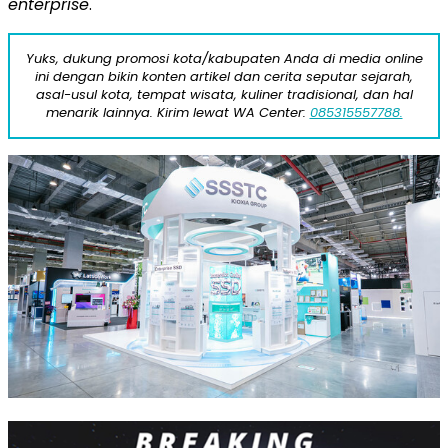
enterprise
.
Yuks, dukung promosi kota/kabupaten Anda di media online
ini dengan bikin konten artikel dan cerita seputar sejarah,
asal-usul kota, tempat wisata, kuliner tradisional, dan hal
menarik lainnya. Kirim lewat WA Center:
085315557788.