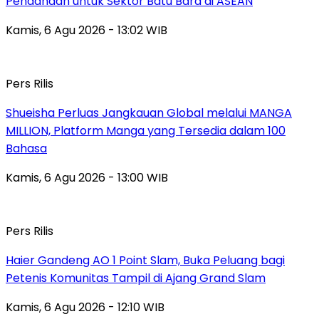
Pendanaan untuk Sektor Batu Bara di ASEAN
Kamis, 6 Agu 2026 - 13:02 WIB
Pers Rilis
Shueisha Perluas Jangkauan Global melalui MANGA
MILLION, Platform Manga yang Tersedia dalam 100
Bahasa
Kamis, 6 Agu 2026 - 13:00 WIB
Pers Rilis
Haier Gandeng AO 1 Point Slam, Buka Peluang bagi
Petenis Komunitas Tampil di Ajang Grand Slam
Kamis, 6 Agu 2026 - 12:10 WIB