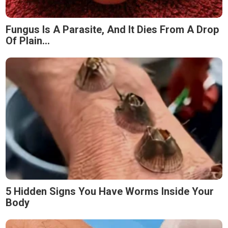
Fungus Is A Parasite, And It Dies From A Drop
Of Plain...
5 Hidden Signs You Have Worms Inside Your
Body