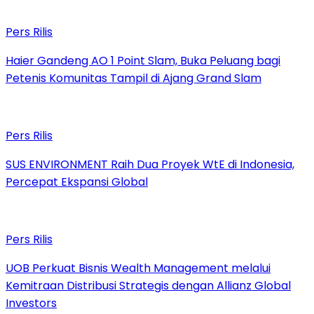
Pers Rilis
Haier Gandeng AO 1 Point Slam, Buka Peluang bagi
Petenis Komunitas Tampil di Ajang Grand Slam
Pers Rilis
SUS ENVIRONMENT Raih Dua Proyek WtE di Indonesia,
Percepat Ekspansi Global
Pers Rilis
UOB Perkuat Bisnis Wealth Management melalui
Kemitraan Distribusi Strategis dengan Allianz Global
Investors