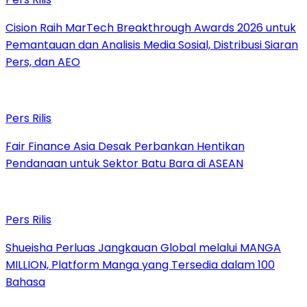
Cision Raih MarTech Breakthrough Awards 2026 untuk
Pemantauan dan Analisis Media Sosial, Distribusi Siaran
Pers, dan AEO
Pers Rilis
Fair Finance Asia Desak Perbankan Hentikan
Pendanaan untuk Sektor Batu Bara di ASEAN
Pers Rilis
Shueisha Perluas Jangkauan Global melalui MANGA
MILLION, Platform Manga yang Tersedia dalam 100
Bahasa