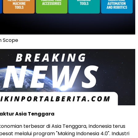
on Scope
aktur Asia Tenggara
onomian terbesar di Asia Tenggara, Indonesia terus
sat melalui program "Making Indonesia 4.0". Industri