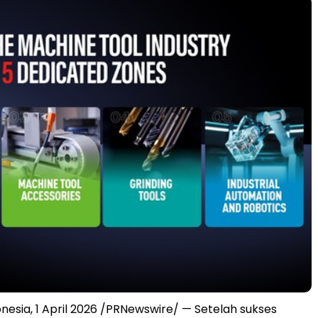
nesia, 1 April 2026 /PRNewswire/ — Setelah sukses