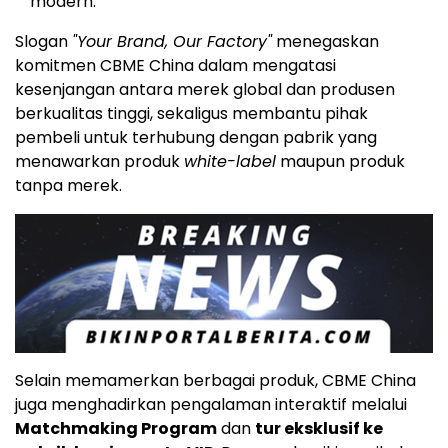
modern.
Slogan
"Your Brand, Our Factory"
menegaskan
komitmen CBME China dalam mengatasi
kesenjangan antara merek global dan produsen
berkualitas tinggi, sekaligus membantu pihak
pembeli untuk terhubung dengan pabrik yang
menawarkan produk
white-label
maupun produk
tanpa merek.
Selain memamerkan berbagai produk, CBME China
juga menghadirkan pengalaman interaktif melalui
Matchmaking Program
dan
tur eksklusif ke