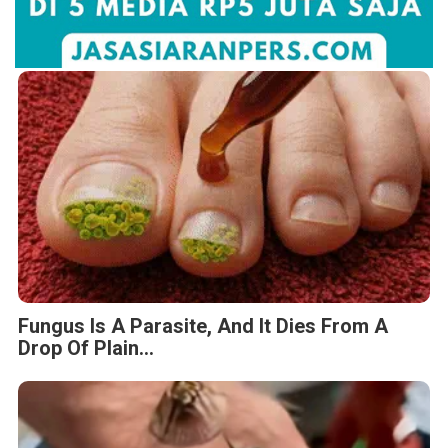
Fungus Is A Parasite, And It Dies From A
Drop Of Plain...