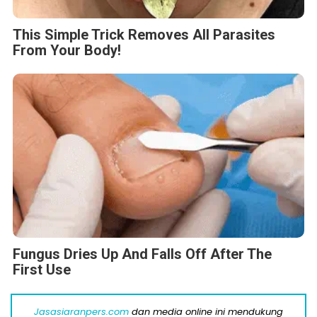
This Simple Trick Removes All Parasites
From Your Body!
Fungus Dries Up And Falls Off After The
First Use
Jasasiaranpers.com
dan media online ini mendukung