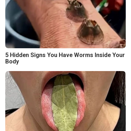
5 Hidden Signs You Have Worms Inside Your
Body