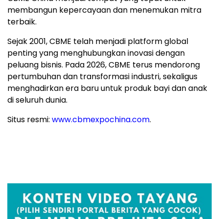
membangun kepercayaan dan menemukan mitra
terbaik.
Sejak 2001, CBME telah menjadi platform global
penting yang menghubungkan inovasi dengan
peluang bisnis. Pada 2026, CBME terus mendorong
pertumbuhan dan transformasi industri, sekaligus
menghadirkan era baru untuk produk bayi dan anak
di seluruh dunia.
Situs resmi:
www.cbmexpochina.com
.