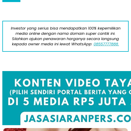
Investor yang serius bisa mendapatkan 100% kepemilikan
media online dengan nama domain super cantik ini.
Silahkan ajukan penawaran harganya secara langsung
kepada owner media ini lewat WhatsApp:
08557777888.