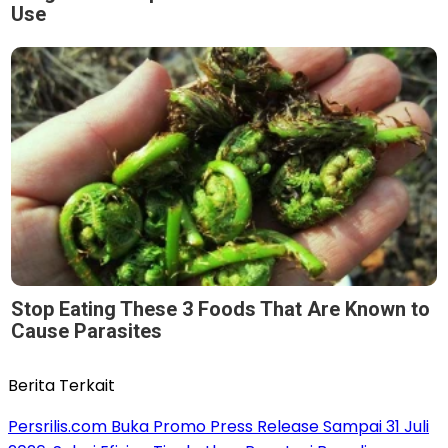
Use
Stop Eating These 3 Foods That Are Known to
Cause Parasites
Berita Terkait
Persrilis.com Buka Promo Press Release Sampai 31 Juli