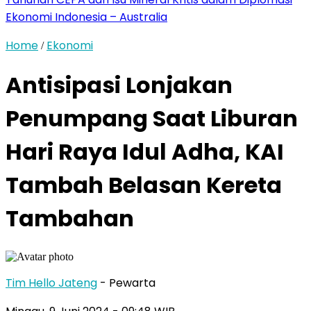
Ekonomi Indonesia – Australia
Home
Ekonomi
/
Antisipasi Lonjakan
Penumpang Saat Liburan
Hari Raya Idul Adha, KAI
Tambah Belasan Kereta
Tambahan
Tim Hello Jateng
- Pewarta