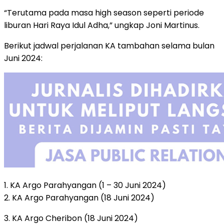
“Terutama pada masa high season seperti periode
liburan Hari Raya Idul Adha,” ungkap Joni Martinus.
Berikut jadwal perjalanan KA tambahan selama bulan
Juni 2024:
1. KA Argo Parahyangan (1 – 30 Juni 2024)
2. KA Argo Parahyangan (18 Juni 2024)
3. KA Argo Cheribon (18 Juni 2024)