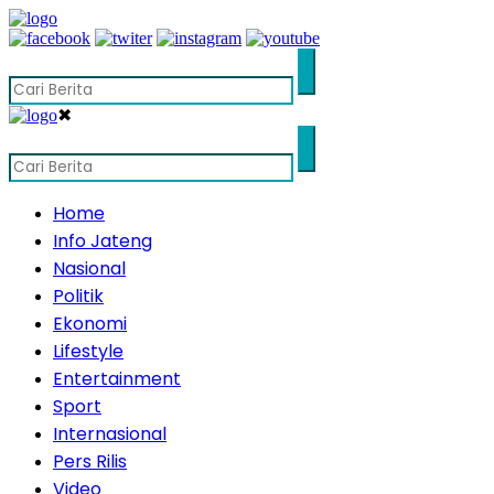
✖
Home
Info Jateng
Nasional
Politik
Ekonomi
Lifestyle
Entertainment
Sport
Internasional
Pers Rilis
Video