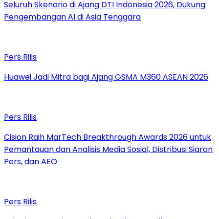
Seluruh Skenario di Ajang DTI Indonesia 2026, Dukung
Pengembangan AI di Asia Tenggara
Pers Rilis
Huawei Jadi Mitra bagi Ajang GSMA M360 ASEAN 2026
Pers Rilis
Cision Raih MarTech Breakthrough Awards 2026 untuk
Pemantauan dan Analisis Media Sosial, Distribusi Siaran
Pers, dan AEO
Pers Rilis