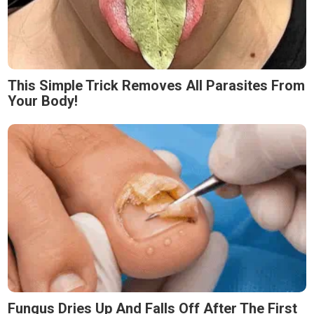
This Simple Trick Removes All Parasites From
Your Body!
Fungus Dries Up And Falls Off After The First