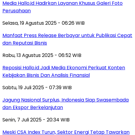
Media Hallo.id Hadirkan Layanan Khusus Galeri Foto
Perusahaan
Selasa, 19 Agustus 2025 - 06:26 WIB
Manfaat Press Release Berbayar untuk Publikasi Cepat
dan Reputasi Bisnis
Rabu, 13 Agustus 2025 - 06:52 WIB
Reposisi Hallo.id Jadi Media Ekonomi Perkuat Konten
Kebijakan Bisnis Dan Analisis Finansial
Sabtu, 19 Juli 2025 - 07:39 WIB
Jagung Nasional Surplus, Indonesia Siap Swasembada
dan Ekspor Berkelanjutan
Senin, 7 Juli 2025 - 20:34 WIB
Meski CSA Index Turun, Sektor Energi Tetap Tawarkan