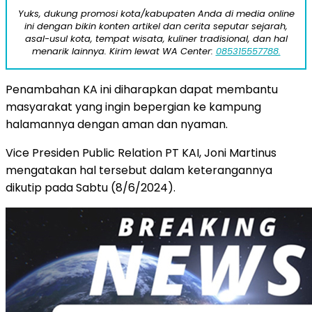
Yuks, dukung promosi kota/kabupaten Anda di media online
ini dengan bikin konten artikel dan cerita seputar sejarah,
asal-usul kota, tempat wisata, kuliner tradisional, dan hal
menarik lainnya. Kirim lewat WA Center:
085315557788.
Penambahan KA ini diharapkan dapat membantu
masyarakat yang ingin bepergian ke kampung
halamannya dengan aman dan nyaman.
Vice Presiden Public Relation PT KAI, Joni Martinus
mengatakan hal tersebut dalam keterangannya
dikutip pada Sabtu (8/6/2024).