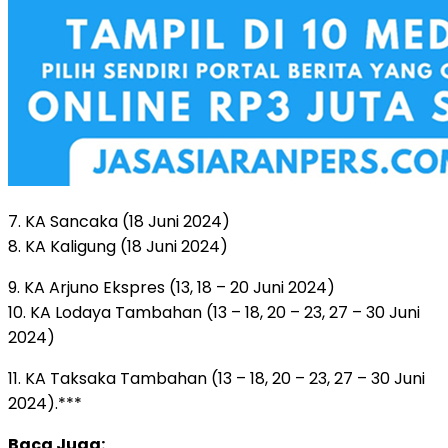
7. KA Sancaka (18 Juni 2024)
8. KA Kaligung (18 Juni 2024)
9. KA Arjuno Ekspres (13, 18 – 20 Juni 2024)
10. KA Lodaya Tambahan (13 – 18, 20 – 23, 27 – 30 Juni
2024)
11. KA Taksaka Tambahan (13 – 18, 20 – 23, 27 – 30 Juni
2024).***
Baca Juga: