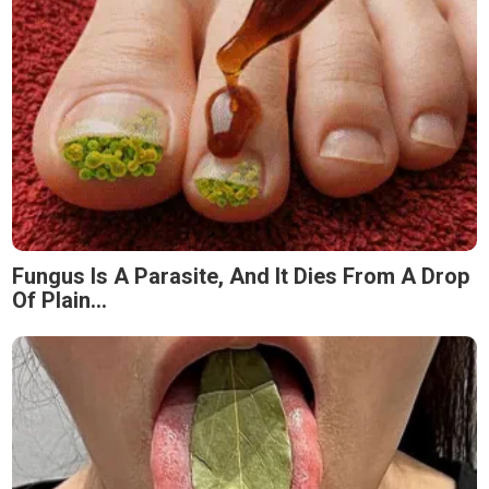
Fungus Is A Parasite, And It Dies From A Drop
Of Plain...