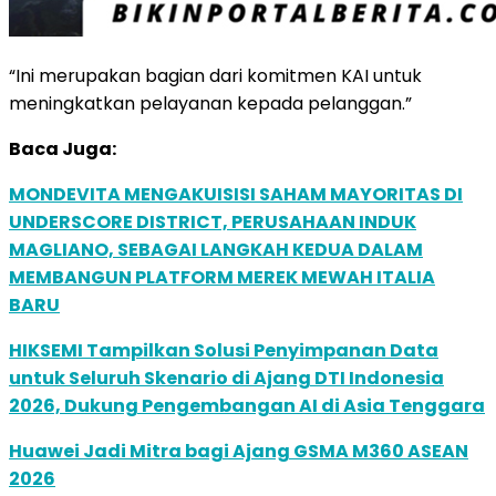
“Ini merupakan bagian dari komitmen KAI untuk
meningkatkan pelayanan kepada pelanggan.”
Baca Juga:
MONDEVITA MENGAKUISISI SAHAM MAYORITAS DI
UNDERSCORE DISTRICT, PERUSAHAAN INDUK
MAGLIANO, SEBAGAI LANGKAH KEDUA DALAM
MEMBANGUN PLATFORM MEREK MEWAH ITALIA
BARU
HIKSEMI Tampilkan Solusi Penyimpanan Data
untuk Seluruh Skenario di Ajang DTI Indonesia
2026, Dukung Pengembangan AI di Asia Tenggara
Huawei Jadi Mitra bagi Ajang GSMA M360 ASEAN
2026