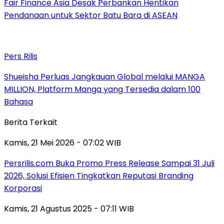
Fair Finance Asia Desak Perbankan Hentikan
Pendanaan untuk Sektor Batu Bara di ASEAN
Pers Rilis
Shueisha Perluas Jangkauan Global melalui MANGA
MILLION, Platform Manga yang Tersedia dalam 100
Bahasa
Berita Terkait
Kamis, 21 Mei 2026 - 07:02 WIB
Persrilis.com Buka Promo Press Release Sampai 31 Juli
2026, Solusi Efisien Tingkatkan Reputasi Branding
Korporasi
Kamis, 21 Agustus 2025 - 07:11 WIB