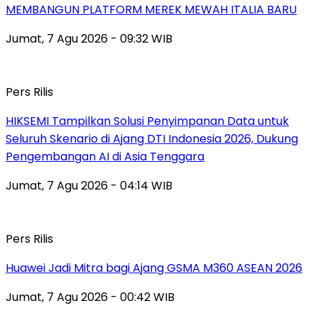
MEMBANGUN PLATFORM MEREK MEWAH ITALIA BARU
Jumat, 7 Agu 2026 - 09:32 WIB
Pers Rilis
HIKSEMI Tampilkan Solusi Penyimpanan Data untuk
Seluruh Skenario di Ajang DTI Indonesia 2026, Dukung
Pengembangan AI di Asia Tenggara
Jumat, 7 Agu 2026 - 04:14 WIB
Pers Rilis
Huawei Jadi Mitra bagi Ajang GSMA M360 ASEAN 2026
Jumat, 7 Agu 2026 - 00:42 WIB