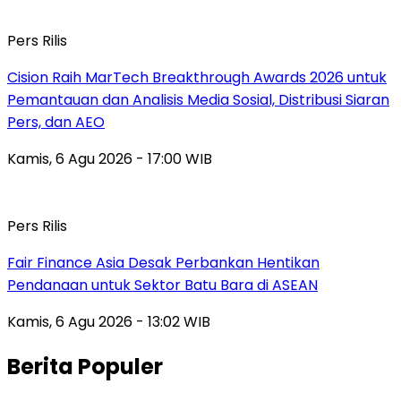
Pers Rilis
Cision Raih MarTech Breakthrough Awards 2026 untuk
Pemantauan dan Analisis Media Sosial, Distribusi Siaran
Pers, dan AEO
Kamis, 6 Agu 2026 - 17:00 WIB
Pers Rilis
Fair Finance Asia Desak Perbankan Hentikan
Pendanaan untuk Sektor Batu Bara di ASEAN
Kamis, 6 Agu 2026 - 13:02 WIB
Berita Populer