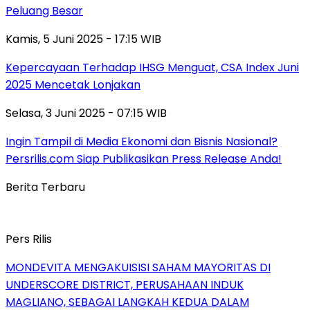
Peluang Besar
Kamis, 5 Juni 2025 - 17:15 WIB
Kepercayaan Terhadap IHSG Menguat, CSA Index Juni
2025 Mencetak Lonjakan
Selasa, 3 Juni 2025 - 07:15 WIB
Ingin Tampil di Media Ekonomi dan Bisnis Nasional?
Persrilis.com Siap Publikasikan Press Release Anda!
Berita Terbaru
Pers Rilis
MONDEVITA MENGAKUISISI SAHAM MAYORITAS DI
UNDERSCORE DISTRICT, PERUSAHAAN INDUK
MAGLIANO, SEBAGAI LANGKAH KEDUA DALAM