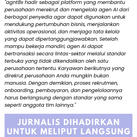
"agnt8x hadir sebagai platform yang membantu
perusahaan merekrut dan mengelola agen AI dari
berbagai penyedia agar dapat digunakan untuk
mendukung pertumbuhan bisnis, menjalankan
aktivitas operasional, dan menjaga tata kelola
yang dapat dipertanggungjawabkan. Setelah
mampu bekerja mandiri, agen AI dapat
bertransaksi secara lintas-sektor melalui standar
terbuka yang tidak dikendalikan oleh satu
perusahaan tertentu. Karyawan berikutnya yang
direkrut perusahaan Anda mungkin bukan
manusia. Dengan demikian, proses rekrutmen,
onboarding, pembayaran, dan pengelolaannya
harus berlangsung dengan standar yang sama
seperti anggota tim lainnya."