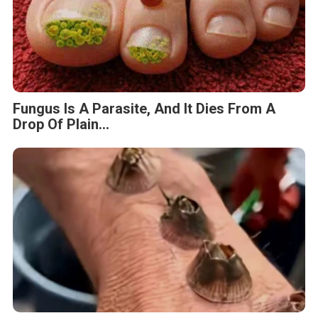
Fungus Is A Parasite, And It Dies From A
Drop Of Plain...