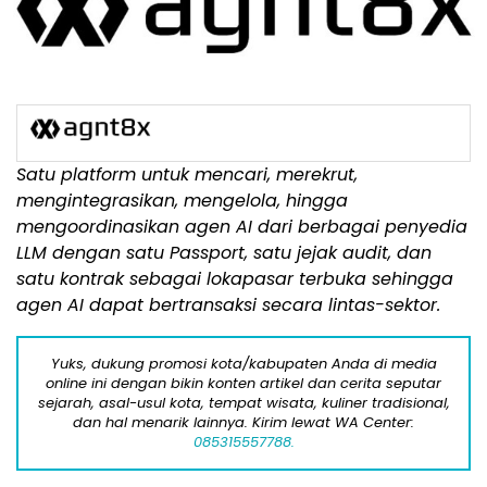
Satu platform untuk mencari, merekrut,
mengintegrasikan, mengelola, hingga
mengoordinasikan agen AI dari berbagai penyedia
LLM dengan satu Passport, satu jejak audit, dan
satu kontrak sebagai lokapasar terbuka sehingga
agen AI dapat bertransaksi secara lintas-sektor.
Yuks, dukung promosi kota/kabupaten Anda di media
online ini dengan bikin konten artikel dan cerita seputar
sejarah, asal-usul kota, tempat wisata, kuliner tradisional,
dan hal menarik lainnya. Kirim lewat WA Center:
085315557788.