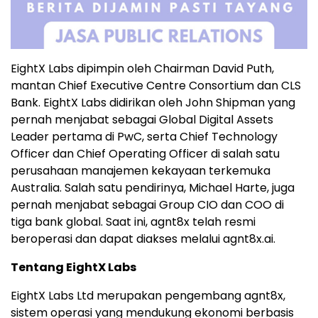
EightX Labs dipimpin oleh Chairman David Puth,
mantan Chief Executive Centre Consortium dan CLS
Bank. EightX Labs didirikan oleh John Shipman yang
pernah menjabat sebagai Global Digital Assets
Leader pertama di PwC, serta Chief Technology
Officer dan Chief Operating Officer di salah satu
perusahaan manajemen kekayaan terkemuka
Australia. Salah satu pendirinya, Michael Harte, juga
pernah menjabat sebagai Group CIO dan COO di
tiga bank global. Saat ini, agnt8x telah resmi
beroperasi dan dapat diakses melalui agnt8x.ai.
Tentang EightX Labs
EightX Labs Ltd merupakan pengembang agnt8x,
sistem operasi yang mendukung ekonomi berbasis