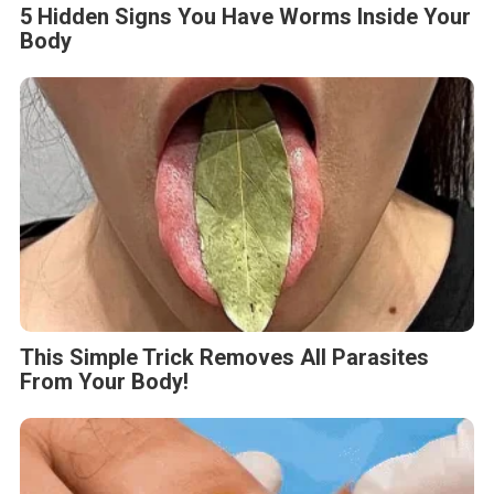
5 Hidden Signs You Have Worms Inside Your
Body
This Simple Trick Removes All Parasites
From Your Body!