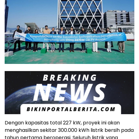
Dengan kapasitas total 227 kW, proyek ini akan
menghasilkan sekitar 300.000 kWh listrik bersih pada
tahun pertama beroperasi. Seluruh listrik yang