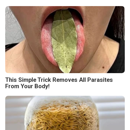
This Simple Trick Removes All Parasites
From Your Body!