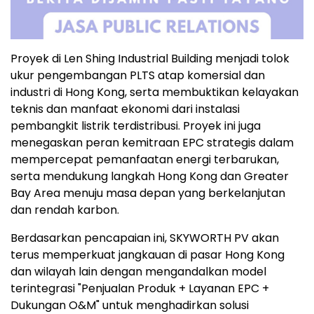
Proyek di Len Shing Industrial Building menjadi tolok
ukur pengembangan PLTS atap komersial dan
industri di Hong Kong, serta membuktikan kelayakan
teknis dan manfaat ekonomi dari instalasi
pembangkit listrik terdistribusi. Proyek ini juga
menegaskan peran kemitraan EPC strategis dalam
mempercepat pemanfaatan energi terbarukan,
serta mendukung langkah Hong Kong dan Greater
Bay Area menuju masa depan yang berkelanjutan
dan rendah karbon.
Berdasarkan pencapaian ini, SKYWORTH PV akan
terus memperkuat jangkauan di pasar Hong Kong
dan wilayah lain dengan mengandalkan model
terintegrasi "Penjualan Produk + Layanan EPC +
Dukungan O&M" untuk menghadirkan solusi