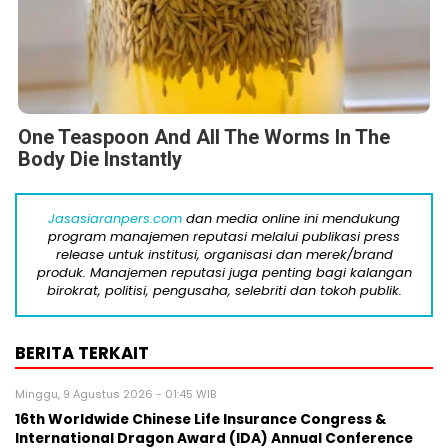
One Teaspoon And All The Worms In The
Body Die Instantly
Jasasiaranpers.com
dan media online ini mendukung
program manajemen reputasi melalui publikasi press
release untuk institusi, organisasi dan merek/brand
produk. Manajemen reputasi juga penting bagi kalangan
birokrat, politisi, pengusaha, selebriti dan tokoh publik.
BERITA TERKAIT
Minggu, 9 Agustus 2026 - 01:45 WIB
16th Worldwide Chinese Life Insurance Congress &
International Dragon Award (IDA) Annual Conference