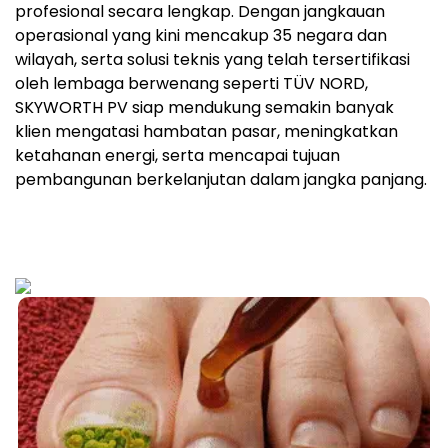
profesional secara lengkap. Dengan jangkauan
operasional yang kini mencakup 35 negara dan
wilayah, serta solusi teknis yang telah tersertifikasi
oleh lembaga berwenang seperti TÜV NORD,
SKYWORTH PV siap mendukung semakin banyak
klien mengatasi hambatan pasar, meningkatkan
ketahanan energi, serta mencapai tujuan
pembangunan berkelanjutan dalam jangka panjang.