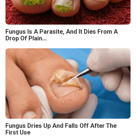
Fungus Is A Parasite, And It Dies From A
Drop Of Plain...
Fungus Dries Up And Falls Off After The
First Use