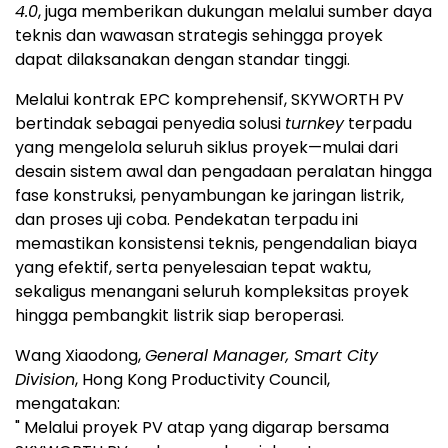
4.0
, juga memberikan dukungan melalui sumber daya
teknis dan wawasan strategis sehingga proyek
dapat dilaksanakan dengan standar tinggi.
Melalui kontrak EPC komprehensif, SKYWORTH PV
bertindak sebagai penyedia solusi
turnkey
terpadu
yang mengelola seluruh siklus proyek—mulai dari
desain sistem awal dan pengadaan peralatan hingga
fase konstruksi, penyambungan ke jaringan listrik,
dan proses uji coba. Pendekatan terpadu ini
memastikan konsistensi teknis, pengendalian biaya
yang efektif, serta penyelesaian tepat waktu,
sekaligus menangani seluruh kompleksitas proyek
hingga pembangkit listrik siap beroperasi.
Wang Xiaodong,
General Manager, Smart City
Division
, Hong Kong Productivity Council,
mengatakan:
" Melalui proyek PV atap yang digarap bersama