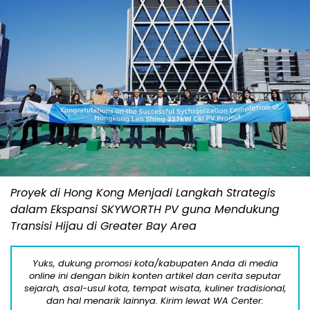
Proyek di Hong Kong Menjadi Langkah Strategis
dalam Ekspansi SKYWORTH PV guna Mendukung
Transisi Hijau di Greater Bay Area
Yuks, dukung promosi kota/kabupaten Anda di media
online ini dengan bikin konten artikel dan cerita seputar
sejarah, asal-usul kota, tempat wisata, kuliner tradisional,
dan hal menarik lainnya. Kirim lewat WA Center: